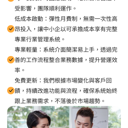
受影響，團隊順利運作。
低成本啟動：彈性月費制，無需一次性高
昂投入，讓中小企以可承擔成本享有完整
專業行業管理系統。
專業輕量：系統介面簡潔易上手，透過完
善的工作流程整合業務數據，提升營運效
率。
免費更新：我們根據市場變化與客戶回
饋，持續改進功能與流程，確保系統始終
跟上業務需求，不落後於市場趨勢。