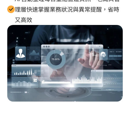
理層快速掌握業務狀況與異常提醒，省時
又高效