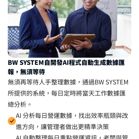
BW SYSTEM自開發AI程式自動生成數據匯
報，無須等待
無須再等待人手整理數據，通過BW SYSTEM
所提供的系統，每日定時將當天工作數據匯
總分析。
AI 分析每日營運數據，找出效率瓶頸與改
進方向，讓管理者做出更精準決策
AI 自動整理每日重點營運資訊，老闆與管