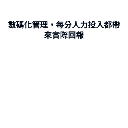
數碼化管理，每分人力投入都帶
來實際回報