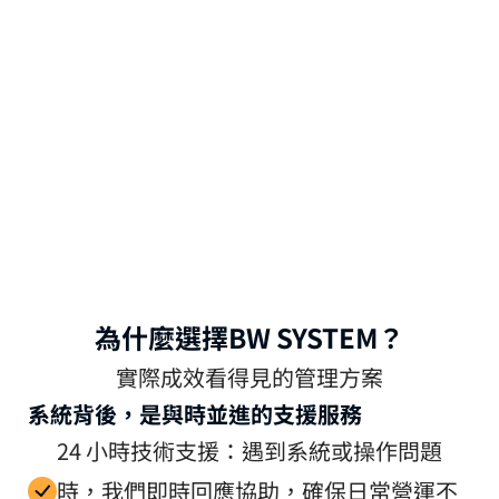
決策效率提升 75%
為什麼選擇BW SYSTEM？
AI 每日匯報數據，管理層快速調整策略
實際成效看得見的管理方案
系統背後，是與時並進的支援服務
24 小時技術支援：遇到系統或操作問題
時，我們即時回應協助，確保日常營運不