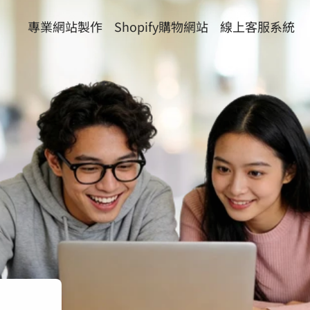
設計、上線到推廣的一站式服務，助您快速建立專業網
專業網站製作
Shopify購物網站
線上客服系統
站，搶佔線上商機。