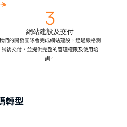
3
網站建設及交付
我們的開發團隊會完成網站建設，經過嚴格測
試後交付，並提供完整的管理權限及使用培
訓。
碼轉型