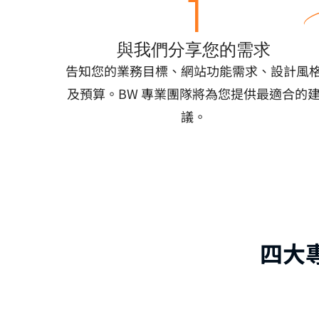
1
與我們分享您的需求
告知您的業務目標、網站功能需求、設計風
及預算。BW 專業團隊將為您提供最適合的
議。
四大