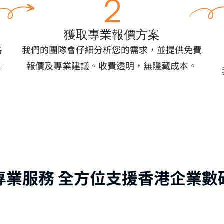
2
獲取專業報價方案
格
我們的團隊會仔細分析您的需求，並提供免費
建
報價及專業建議。收費透明，無隱藏成本。
專業服務 全方位支援香港企業數