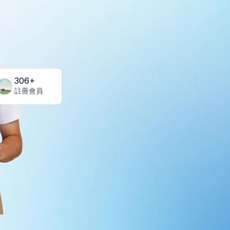
306+
註冊會員