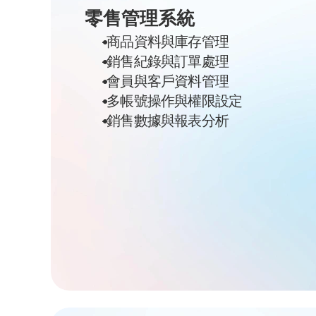
零售管理系統
-商品資料與庫存管理
-銷售紀錄與訂單處理
-會員與客戶資料管理
-多帳號操作與權限設定
-銷售數據與報表分析