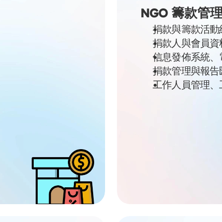
NGO 籌款管
捐款與籌款活動
捐款人與會員資
信息發佈系統、
捐款管理與報告
工作人員管理、