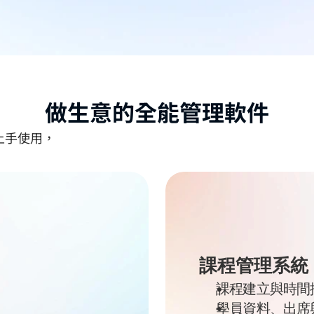
讓系統回歸實用本質
每套系統皆依據行業營運邏輯建立，功能完整、流程清晰
功能簡潔實用，確保穩定性與一致使用體驗。
特別適合中小企業與成長型團隊。
做生意的全能管理軟件
上手使用，
課程管理系統
課程建立與時間
學員資料、出席