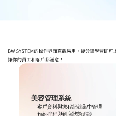
BW SYSTEM的操作界面直觀易用，幾分鐘學習即可
讓你的員工和客戶都滿意！
美容管理系統
客戶資料與療程紀錄集中管理
預約排程與到店狀態追蹤