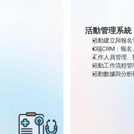
活動管理系統
活動建立與報名
C端CRM：報
工作人員管理、
活動工作流程管
活動數據與分析