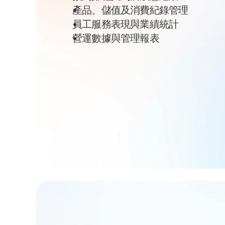
產品、儲值及消費紀錄管理
員工服務表現與業績統計
營運數據與管理報表