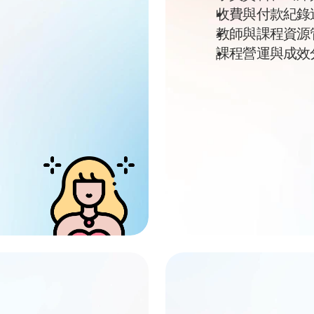
收費與付款紀錄
教師與課程資源
課程營運與成效