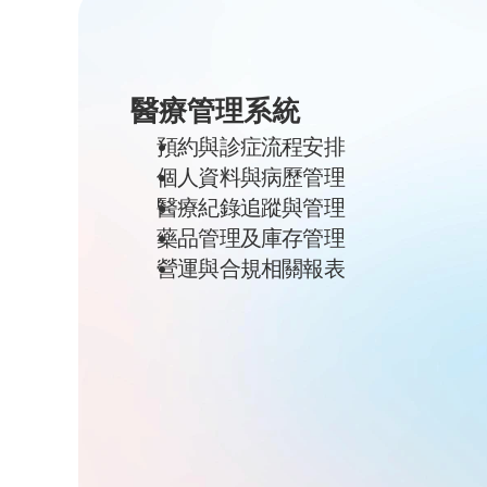
醫療管理系統
預約與診症流程安排
個人資料與病歷管理
醫療紀錄追蹤與管理
藥品管理及庫存管理
營運與合規相關報表