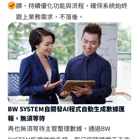
饋，持續優化功能與流程，確保系統始終
跟上業務需求，不落後。
BW SYSTEM自開發AI程式自動生成數據匯
報，無須等待
再也無須等待主管整理數據，通過BW 