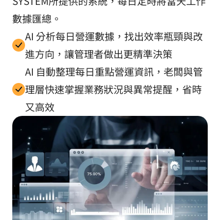
SYSTEM所提供的系統，每日定時將當天工作
數據匯總。
AI 分析每日營運數據，找出效率瓶頸與改
進方向，讓管理者做出更精準決策
AI 自動整理每日重點營運資訊，老闆與管
理層快速掌握業務狀況與異常提醒，省時
又高效