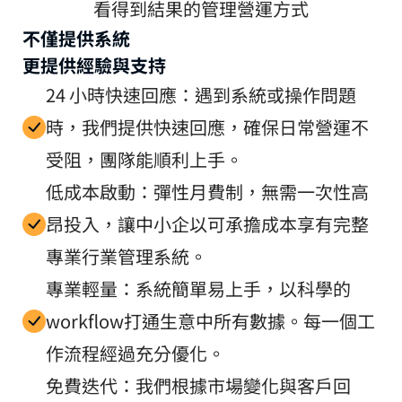
看得到結果的管理營運方式
不僅提供系統
更提供經驗與支持
24 小時快速回應：遇到系統或操作問題
時，我們提供快速回應，確保日常營運不
受阻，團隊能順利上手。
低成本啟動：彈性月費制，無需一次性高
昂投入，讓中小企以可承擔成本享有完整
專業行業管理系統。
專業輕量：系統簡單易上手，以科學的
workflow打通生意中所有數據。每一個工
作流程經過充分優化。
免費迭代：我們根據市場變化與客戶回