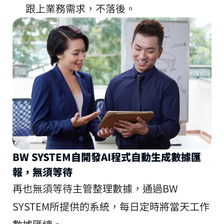
跟上業務需求，不落後。
BW SYSTEM自開發AI程式自動生成數據匯
報，無須等待
再也無須等待主管整理數據，通過BW 
SYSTEM所提供的系統，每日定時將當天工作