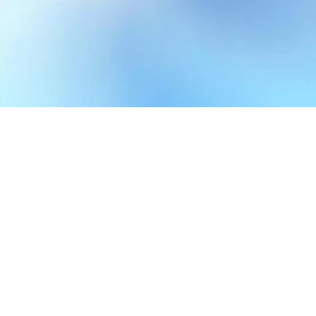
即時部門營運匯報
延遲
營運數據報告實時匯報到指定人員
+
為香港中小企業提升營運效率
AI分析
AI主動匯報
部門營運匯報