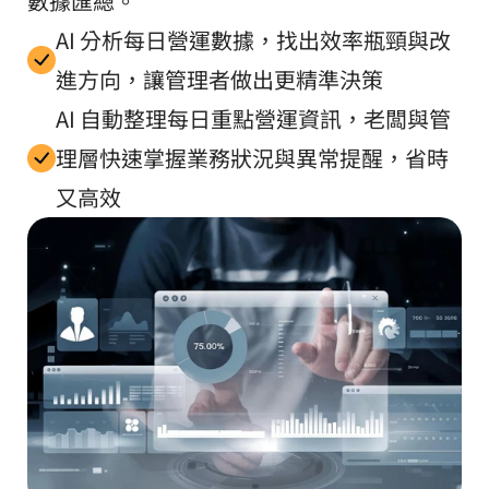
數據匯總。
AI 分析每日營運數據，找出效率瓶頸與改
進方向，讓管理者做出更精準決策
AI 自動整理每日重點營運資訊，老闆與管
理層快速掌握業務狀況與異常提醒，省時
又高效