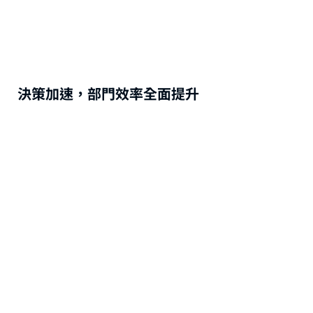
決策加速，部門效率全面提升