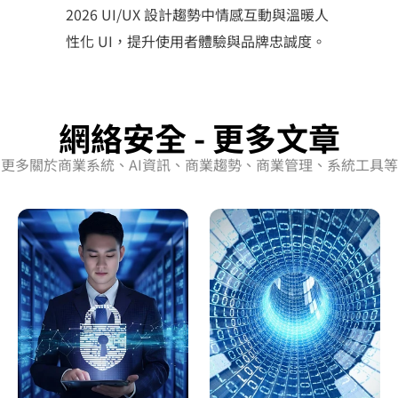
計助企業提升使用者體驗
2026 UI/UX 設計趨勢中情感互動與溫暖人
性化 UI，提升使用者體驗與品牌忠誠度。
網絡安全 - 更多文章
更多關於商業系統、AI資訊、商業趨勢、商業管理、系統工具等