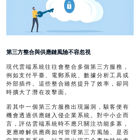
第三方整合與供應鏈風險不容忽視
現代雲端系統往往會整合多個第三方服務，
例如支付平臺、電郵系統、數據分析工具或
外部插件。這些整合雖然提升了效率，卻同
時擴大了潛在攻擊面。
若其中一個第三方服務出現漏洞，駭客便有
機會透過供應鏈入侵企業系統。對中小企而
言，評估雲端系統時不應只關注功能多寡，
更應瞭解供應商如何管理第三方風險、是否