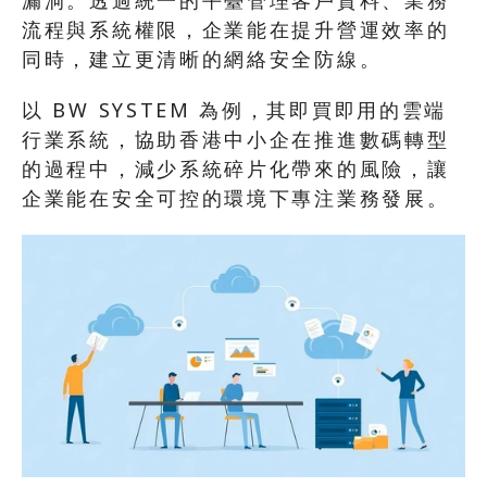
漏洞。透過統一的平臺管理客戶資料、業務
流程與系統權限，企業能在提升營運效率的
同時，建立更清晰的網絡安全防線。
以 BW SYSTEM 為例，其即買即用的雲端
行業系統，協助香港中小企在推進數碼轉型
的過程中，減少系統碎片化帶來的風險，讓
企業能在安全可控的環境下專注業務發展。