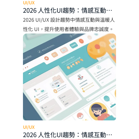
UI/UX
2026 人性化UI趨勢：情感互動設
計助企業提升使用者體驗
2026 UI/UX 設計趨勢中情感互動與溫暖人
性化 UI，提升使用者體驗與品牌忠誠度。
UI/UX
2026 人性化UI趨勢：情感互動設