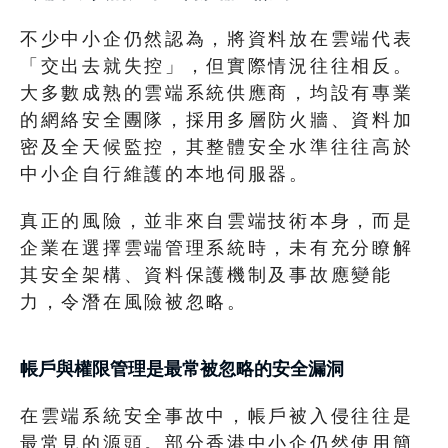
不少中小企仍然認為，將資料放在雲端代表
「交出去就失控」，但實際情況往往相反。
大多數成熟的雲端系統供應商，均設有專業
的網絡安全團隊，採用多層防火牆、資料加
密及全天候監控，其整體安全水準往往高於
中小企自行維護的本地伺服器。
真正的風險，並非來自雲端技術本身，而是
企業在選擇雲端管理系統時，未有充分瞭解
其安全架構、資料保護機制及事故應變能
力，令潛在風險被忽略。
帳戶與權限管理是最常被忽略的安全漏洞
在雲端系統安全事故中，帳戶被入侵往往是
最常見的源頭。部分香港中小企仍然使用簡