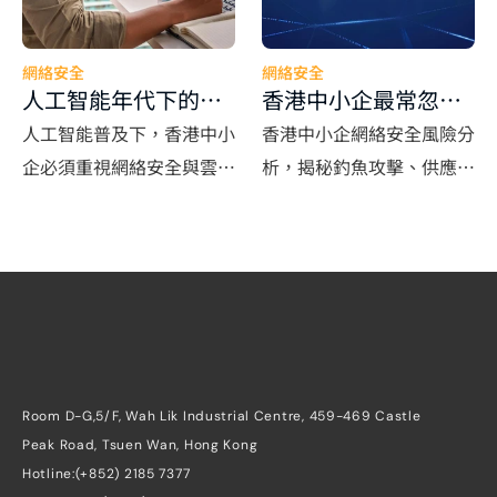
網絡安全
網絡安全
人工智能年代下的網
香港中小企最常忽略
絡安全新風險
的 6 個網絡安全風險
人工智能普及下，香港中小
香港中小企網絡安全風險分
企必須重視網絡安全與雲端
析，揭秘釣魚攻擊、供應鏈
系統管理，避免 AI 使用引
漏洞與數碼轉型防護策略。
發資料外洩與合規風險。
Room D-G,5/F, Wah Lik Industrial Centre, 459-469 Castle 
Peak Road, Tsuen Wan, Hong Kong
Hotline:(+852) 2185 7377