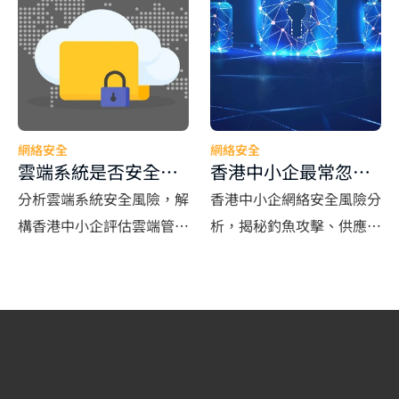
網絡安全
網絡安全
雲端系統是否安全？
香港中小企最常忽略
中小企應如何評估
的 6 個網絡安全風險
分析雲端系統安全風險，解
香港中小企網絡安全風險分
構香港中小企評估雲端管理
析，揭秘釣魚攻擊、供應鏈
系統與網絡安全的實用策
漏洞與數碼轉型防護策略。
略。