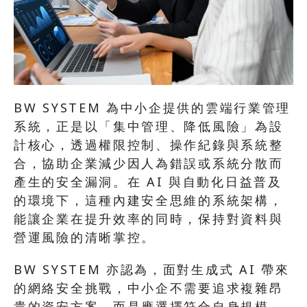
BW SYSTEM 為中小企提供的雲端行業管理
系統，正是以「集中管理、降低風險」為設
計核心，透過權限控制、操作紀錄與系統整
合，協助企業減少因人為錯誤或系統分散而
產生的安全漏洞。在 AI 與自動化日益普及
的環境下，這種內建安全思維的系統架構，
能讓企業在提升效率的同時，保持對資料與
營運風險的清晰掌控。
BW SYSTEM 亦認為，面對生成式 AI 帶來
的網絡安全挑戰，中小企不需要追求複雜昂
貴的資安方案，而是應選擇符合自身規模、