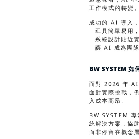
工作模式的轉變
成功的 AI 導
工具簡單易用
系統設計貼近
讓 AI 成為
BW SYSTEM 
面對 2026 年
面對實際挑戰，
入成本高昂。
BW SYSTEM
統解決方案，協助
而非停留在概念