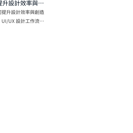
何提升設計效率與創
具如何提升設計效率與創造
 UI/UX 設計工作流程