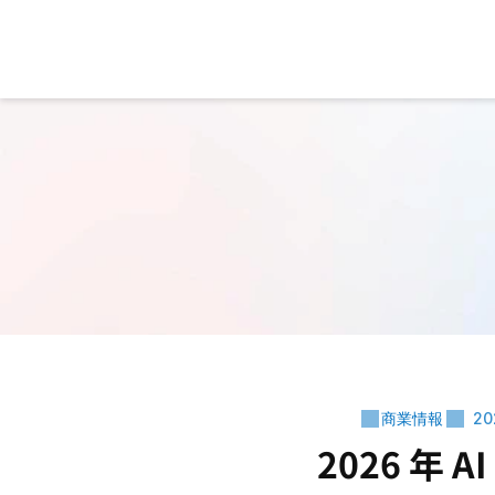
商業情報
2
2026 年