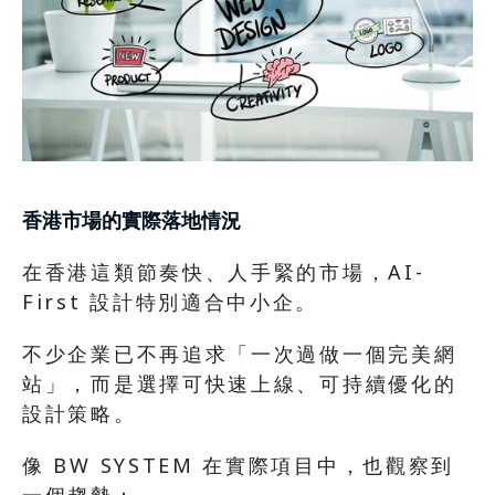
香港市場的實際落地情況
在香港這類節奏快、人手緊的市場，AI-
First 設計特別適合中小企。
不少企業已不再追求「一次過做一個完美網
站」，而是選擇可快速上線、可持續優化的
設計策略。
像 BW SYSTEM 在實際項目中，也觀察到