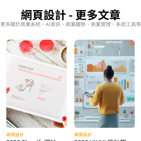
網頁設計 - 更多文章
更多關於商業系統、AI資訊、商業趨勢、商業管理、系統工具等
網頁設計
網頁設計