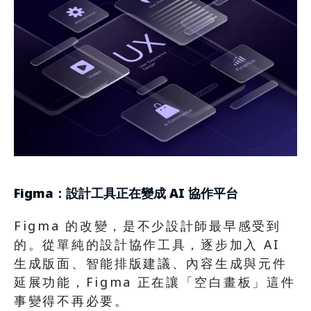
Figma：設計工具正在變成 AI 協作平台
Figma 的改變，是不少設計師最早感受到
的。從單純的設計協作工具，逐步加入 AI 
生成版面、智能排版建議、內容生成與元件
延展功能，Figma 正在讓「空白畫板」這件
事變得不再必要。