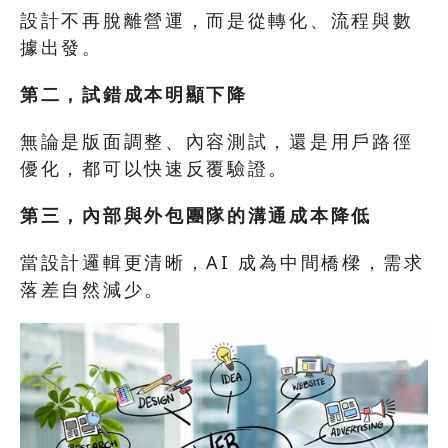
設計不再脫離營運，而是從轉化、流程與數
據出發。
第二，試錯成本明顯下降
無論是版面調整、內容測試，還是用戶路徑
優化，都可以快速反覆驗證。
第三，內部與外包團隊的溝通成本降低
當設計邏輯更清晰，AI 成為中間橋樑，需求
落差自然減少。