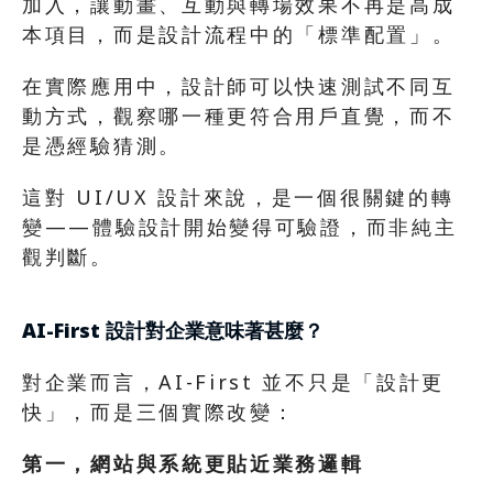
加入，讓動畫、互動與轉場效果不再是高成
本項目，而是設計流程中的「標準配置」。
在實際應用中，設計師可以快速測試不同互
動方式，觀察哪一種更符合用戶直覺，而不
是憑經驗猜測。
這對 UI/UX 設計來說，是一個很關鍵的轉
變——體驗設計開始變得可驗證，而非純主
觀判斷。
AI-First 設計對企業意味著甚麼？
對企業而言，AI-First 並不只是「設計更
快」，而是三個實際改變：
第一，網站與系統更貼近業務邏輯