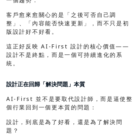
一個趨勢：
客戶愈來愈關心的是「之後可否自己調
整」、「內容能否快速更新」，而不只是初
版設計好不好看。
這正好反映 AI-First 設計的核心價值——
設計不是終點，而是一個可持續進化的系
統。
設計正在回歸「解決問題」本質
AI-First 並不是要取代設計師，而是逼使整
個行業回到一個更本質的問題：
設計，到底是為了好看，還是為了解決問
題？