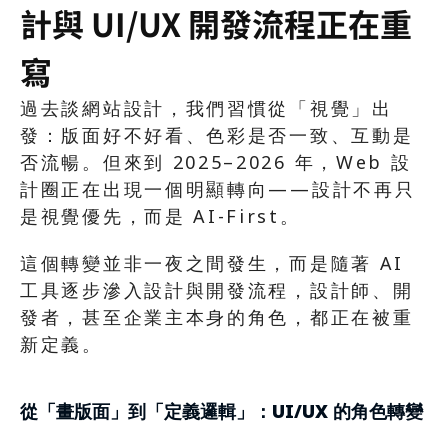
計與 UI/UX 開發流程正在重
寫
過去談網站設計，我們習慣從「視覺」出
發：版面好不好看、色彩是否一致、互動是
否流暢。但來到 2025–2026 年，Web 設
計圈正在出現一個明顯轉向——設計不再只
是視覺優先，而是 AI-First。
這個轉變並非一夜之間發生，而是隨著 AI 
工具逐步滲入設計與開發流程，設計師、開
發者，甚至企業主本身的角色，都正在被重
新定義。
從「畫版面」到「定義邏輯」：UI/UX 的角色轉變