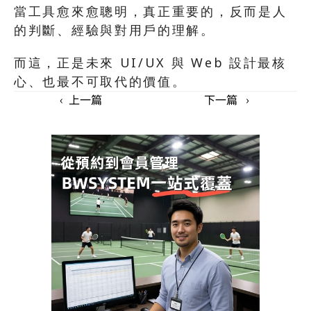
當工具愈來愈聰明，真正重要的，反而是人
的判斷、經驗與對用戶的理解。
而這，正是未來 UI/UX 與 Web 設計最核
心、也最不可取代的價值。
‹  上一篇   
下一篇   ›