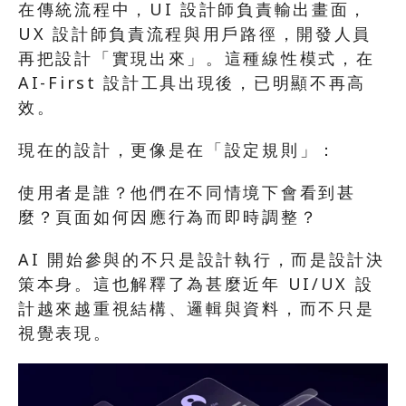
在傳統流程中，UI 設計師負責輸出畫面，
UX 設計師負責流程與用戶路徑，開發人員
再把設計「實現出來」。這種線性模式，在 
AI-First 設計工具出現後，已明顯不再高
效。
現在的設計，更像是在「設定規則」：
使用者是誰？他們在不同情境下會看到甚
麼？頁面如何因應行為而即時調整？
AI 開始參與的不只是設計執行，而是設計決
策本身。這也解釋了為甚麼近年 UI/UX 設
計越來越重視結構、邏輯與資料，而不只是
視覺表現。