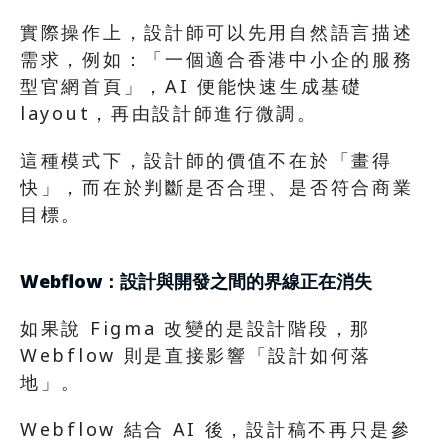
實際操作上，設計師可以先用自然語言描述
需求，例如：「一個適合香港中小企的服務
型官網首頁」，AI 便能快速生成基礎 
layout，再由設計師進行微調。
這種模式下，設計師的價值不在於「畫得
快」，而在於判斷是否合理、是否符合商業
目標。
Webflow：設計與開發之間的界線正在消失
如果說 Figma 改變的是設計階段，那 
Webflow 則是直接影響「設計如何落
地」。
Webflow 結合 AI 後，設計稿不再只是參