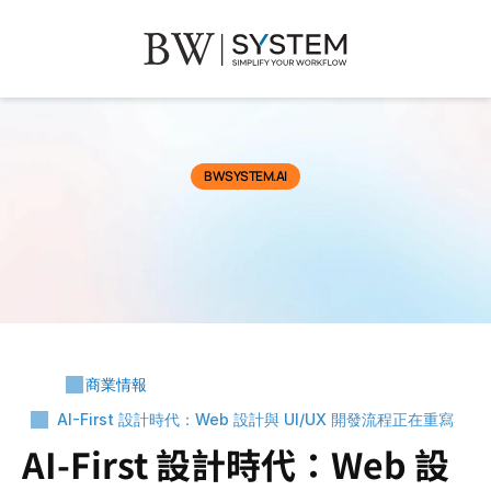
BWSYSTEM.AI
最新商業動態
商業情報
AI-First 設計時代：Web 設計與 UI/UX 開發流程正在重寫
AI-First 設計時代：Web 設