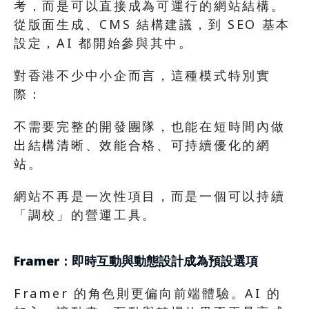
考，而是可以直接成為可運行的網站結構。
從版面生成、CMS 結構建議，到 SEO 基本
設定，AI 都開始參與其中。
對香港不少中小企而言，這種模式特別實
際：
不需要完整的開發團隊，也能在短時間內做
出結構清晰、效能合格、可持續優化的網
站。
網站不再是一次性項目，而是一個可以持續
「調校」的營運工具。
Framer：即時互動與動態設計成為預設選項
Framer 的角色則更偏向前端體驗。AI 的